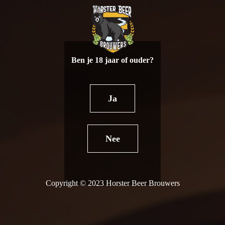
Ben je 18 jaar of ouder?
Ja
Nee
Copyright © 2023 Horster Beer Brouwers